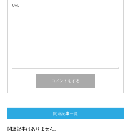
URL
関連記事一覧
関連記事はありません。