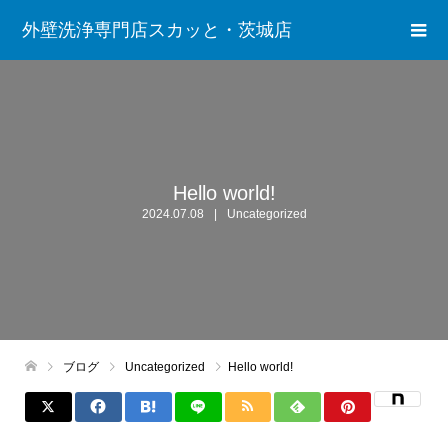
外壁洗浄専門店スカッと・茨城店
Hello world!
2024.07.08
Uncategorized
ブログ
Uncategorized
Hello world!