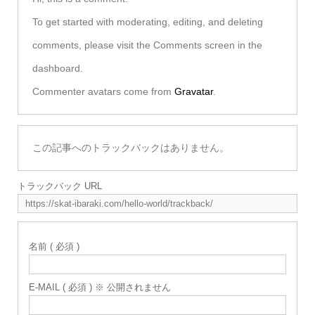
To get started with moderating, editing, and deleting
comments, please visit the Comments screen in the
dashboard.
Commenter avatars come from
Gravatar
.
この記事へのトラックバックはありません。
トラックバック URL
名前 ( 必須 )
E-MAIL ( 必須 ) ※ 公開されません